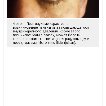
Фото 1: При глаукоме характерно
возникновение пелены из-за повышающегося
внутричерепного давления. Кроме этого
возникают боли в глазах, может болеть
голова, возникать светящиеся радужные дуги
перед глазами. Источник: flickr (Johan).