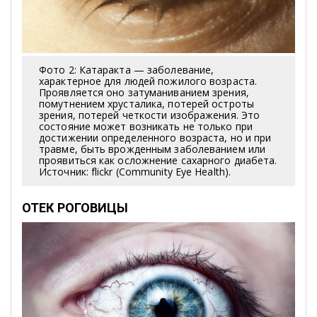
Фото 2: Катаракта — заболевание,
характерное для людей пожилого возраста.
Проявляется оно затуманиванием зрения,
помутнением хрусталика, потерей остроты
зрения, потерей четкости изображения. Это
состояние может возникать не только при
достижении определенного возраста, но и при
травме, быть врожденным заболеванием или
проявиться как осложнение сахарного диабета.
Источник: flickr (Community Eye Health).
ОТЕК РОГОВИЦЫ