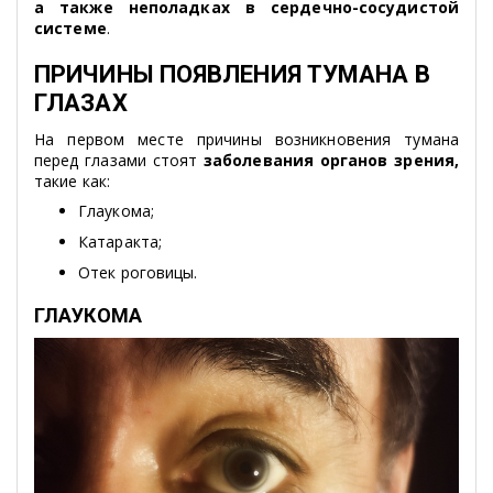
а также неполадках в сердечно-сосудистой
системе
.
ПРИЧИНЫ ПОЯВЛЕНИЯ ТУМАНА В
ГЛАЗАХ
На первом месте причины возникновения тумана
перед глазами стоят
заболевания органов зрения,
такие как:
Глаукома;
Катаракта;
Отек роговицы.
ГЛАУКОМА