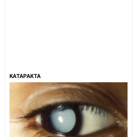
КАТАРАКТА