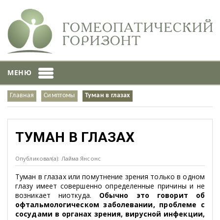
МЕНЮ
Главная
Симптомы
Туман в глазах
ТУМАН В ГЛАЗАХ
Опубликовал(а): Лайма Янсонс
Туман в глазах или помутнение зрения только в одном
глазу имеет совершенно определенные причины и не
возникает ниоткуда.
Обычно это говорит об
офтальмологическом заболевании, проблеме с
сосудами в органах зрения, вирусной инфекции,