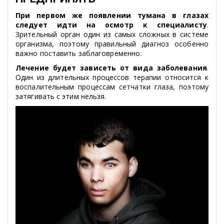
При первом же появлении тумана в глазах
следует идти на осмотр к специалисту
.
Зрительный орган один из самых сложных в системе
организма, поэтому правильный диагноз особенно
важно поставить заблаговременно.
Лечение будет зависеть от вида заболевания
.
Один из длительных процессов терапии относится к
воспалительным процессам сетчатки глаза, поэтому
затягивать с этим нельзя.