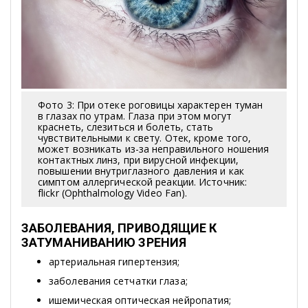
Фото 3: При отеке роговицы характерен туман
в глазах по утрам. Глаза при этом могут
краснеть, слезиться и болеть, стать
чувствительными к свету. Отек, кроме того,
может возникать из-за неправильного ношения
контактных линз, при вирусной инфекции,
повышении внутриглазного давления и как
симптом аллергической реакции. Источник:
flickr (Ophthalmology Video Fan).
ЗАБОЛЕВАНИЯ, ПРИВОДЯЩИЕ К
ЗАТУМАНИВАНИЮ ЗРЕНИЯ
артериальная гипертензия;
заболевания сетчатки глаза;
ишемическая оптическая нейропатия;