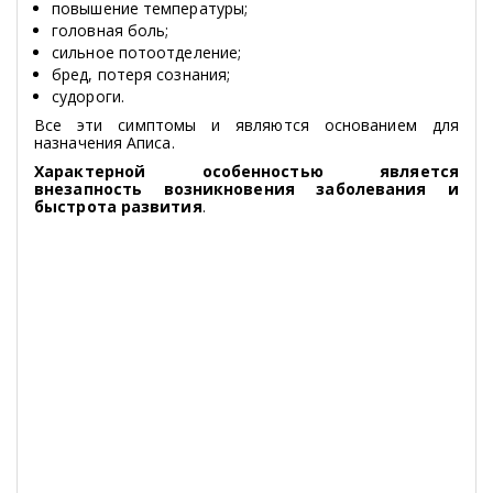
повышение температуры;
головная боль;
сильное потоотделение;
бред, потеря сознания;
судороги.
Все эти симптомы и являются основанием для
назначения Аписа.
Характерной особенностью является
внезапность возникновения заболевания и
быстрота развития
.