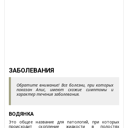
ЗАБОЛЕВАНИЯ
Обратите внимание! Все болезни, при которых
показан Апис, имеют схожие симптомы и
характер течения заболевания.
ВОДЯНКА
Это общее название для патологий, при которых
происходит скопление жидкости в полостях