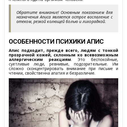
Обратите внимание! Основным показанием для
назначения Аписа является острое воспаление с
отеком, резкой колющей болью и лихорадкой.
ОСОБЕННОСТИ ПСИХИКИ АПИС
Апис подходит, прежде всего, людям с тонкой
прозрачной кожей, склонным ко всевозможным
аллергическим реакциям
. Это беспокойные,
суетливые люди, ревнивые, подозрительные. Им
сложно сконцентрировать внимание при письме и
чтении, свойственна апатия и безразличие.