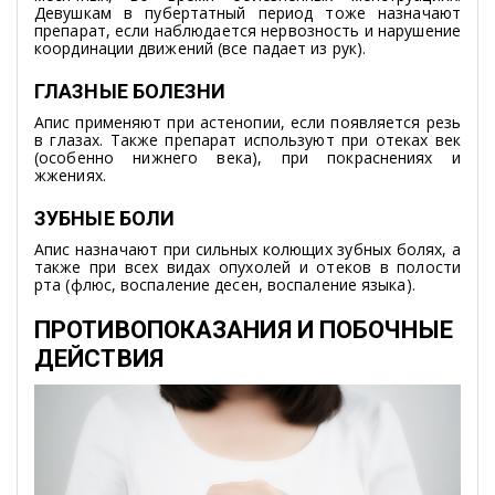
Девушкам в пубертатный период тоже назначают
препарат, если наблюдается нервозность и нарушение
координации движений (все падает из рук).
ГЛАЗНЫЕ БОЛЕЗНИ
Апис применяют при астенопии, если появляется резь
в глазах. Также препарат используют при отеках век
(особенно нижнего века), при покраснениях и
жжениях.
ЗУБНЫЕ БОЛИ
Апис назначают при сильных колющих зубных болях, а
также при всех видах опухолей и отеков в полости
рта (флюс, воспаление десен, воспаление языка).
ПРОТИВОПОКАЗАНИЯ И ПОБОЧНЫЕ
ДЕЙСТВИЯ