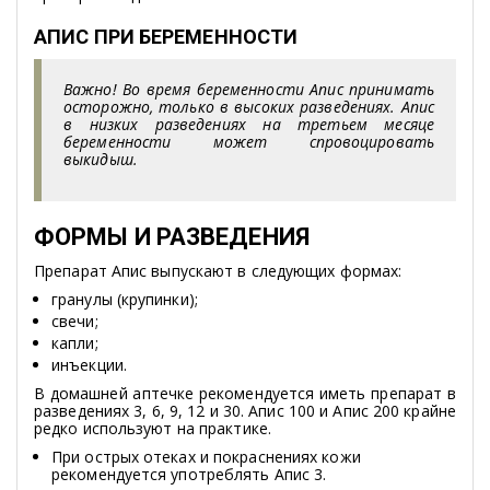
АПИС ПРИ БЕРЕМЕННОСТИ
Важно! Во время беременности Апис принимать
осторожно, только в высоких разведениях. Апис
в низких разведениях на третьем месяце
беременности может спровоцировать
выкидыш.
ФОРМЫ И РАЗВЕДЕНИЯ
Препарат Апис выпускают в следующих формах:
гранулы (крупинки);
свечи;
капли;
инъекции.
В домашней аптечке рекомендуется иметь препарат в
разведениях 3, 6, 9, 12 и 30. Апис 100 и Апис 200 крайне
редко используют на практике.
При острых отеках и покраснениях кожи
рекомендуется употреблять Апис 3.