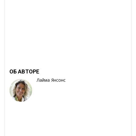
ОБ АВТОРЕ
Лайма Янсонс