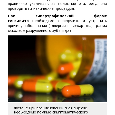
правильно ухаживать за полостью рта, регулярно
проводить гигиенические процедуры.
При гипертрофической форме
гингивита
необходимо определить и устранить
причину заболевания (аллергия на лекарства, травма
осколком разрушенного зуба и др.).
Фото 2: При возникновении гноя в десне
необходимо помимо симптоматического