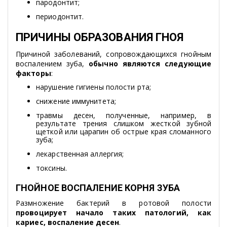
пародонтит;
периодонтит.
ПРИЧИНЫ ОБРАЗОВАНИЯ ГНОЯ
Причиной заболеваний, сопровождающихся гнойным
воспалением зуба,
обычно являются следующие
факторы
:
нарушение гигиены полости рта;
снижение иммунитета;
травмы десен, полученные, например, в
результате трения слишком жесткой зубной
щеткой или царапин об острые края сломанного
зуба;
лекарственная аллергия;
токсины.
ГНОЙНОЕ ВОСПАЛЕНИЕ КОРНЯ ЗУБА
Размножение бактерий в ротовой полости
провоцирует начало таких патологий, как
кариес, воспаление десен
.