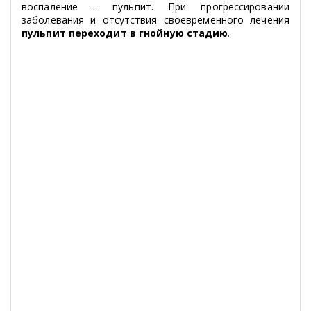
воспаление – пульпит. При прогрессировании
заболевания и отсутствия своевременного лечения
пульпит переходит в гнойную стадию
.