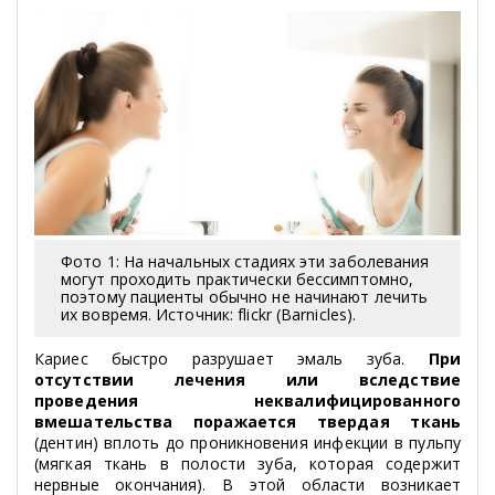
Фото 1: На начальных стадиях эти заболевания
могут проходить практически бессимптомно,
поэтому пациенты обычно не начинают лечить
их вовремя. Источник: flickr (Barnicles).
Кариес быстро разрушает эмаль зуба.
При
отсутствии лечения или вследствие
проведения неквалифицированного
вмешательства поражается твердая ткань
(дентин) вплоть до проникновения инфекции в пульпу
(мягкая ткань в полости зуба, которая содержит
нервные окончания). В этой области возникает