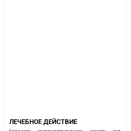
ЛЕЧЕБНОЕ ДЕЙСТВИЕ
Благодаря многокомпонентному составу гель