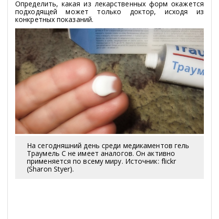
Определить, какая из лекарственных форм окажется
подходящей может только доктор, исходя из
конкретных показаний.
На сегодняшний день среди медикаментов гель
Траумель С не имеет аналогов. Он активно
применяется по всему миру. Источник: flickr
(Sharon Styer).