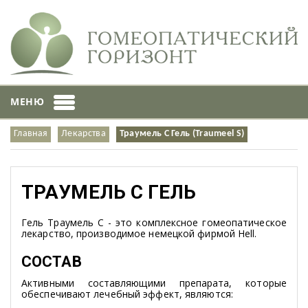
МЕНЮ
Главная
Лекарства
Траумель С Гель (Traumeel S)
ТРАУМЕЛЬ С ГЕЛЬ
Гель Траумель С - это комплексное гомеопатическое
лекарство, производимое немецкой фирмой Hell.
СОСТАВ
Активными составляющими препарата, которые
обеспечивают лечебный эффект, являются: