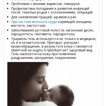
Проблемах с венами: варикозе, геморрое.
Профилактики попадания и развития инфекций
после тяжелых родов с осложнениями, операций.
Для заживлении прыщей, шрамов и ран.
При застоях молока в груди
кормящей женщины:
мастите, лактостазе.
Заболеваниях ротовой полости: нагноении десен,
пародонтита, гингивита, пародонтоза.
Траумель гель используется не только в медицине,
но и в косметологии. Препарат улучшает
кровообращение, в результате кожа становится
приятной на ощупь и приобретает здоровый вид.
Гель наносится на кожу при появлении
раздражения, шелушения, покраснения.