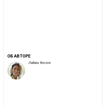
ОБ АВТОРЕ
Лайма Янсонс