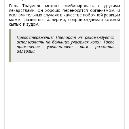
Гель Траумель можно комбинировать с другими
лекарствами. Он хорошо переносится организмом. В
исключительных случаях в качестве побочной реакции
может развиться аллергия, сопровождаемая кожной
сыпью и зудом.
Предостережение! Препарат не рекомендуется
использовать на больших участках кожи. Такое
применение увеличивает риск развития
аллергии.