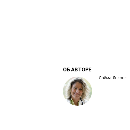
ОБ АВТОРЕ
Лайма Янсонс