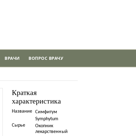
ВРАЧИ
ВОПРОС ВРАЧУ
Краткая
характеристика
Название
Симфитум
Symphytum
Сырье
Окопник
лекарственный