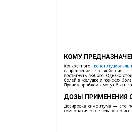
КОМУ ПРЕДНАЗНАЧ
Конкретного
конституциональ
направление его действия —
постигнуть любого. Однако стои
болей в желудке и женских бол
Причем проблемы могут быть са
ДОЗЫ ПРИМЕНЕНИЯ
Дозировка симфитума — это пе
гомеопатическое лекарство исп