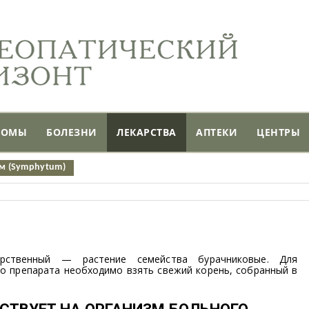
ТОМЫ
БОЛЕЗНИ
ЛЕКАРСТВА
АПТЕКИ
ЦЕНТРЫ
м (Symphytum)
рственный — растение семейства бурачниковые. Для
о препарата необходимо взять свежий корень, собранный в