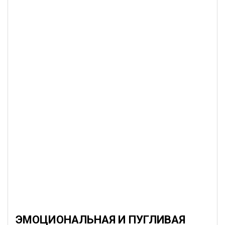
ЭМОЦИОНАЛЬНАЯ И ПУГЛИВАЯ