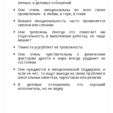
личных, и деловых отношений
Они очень эмоциональны во всех своих
проявлениях - в любви, в горе, в гневе
Внешне эмоциональность часто проявляется
смехом или слезами
Они тревожны. Иногда это помогает им
(тщательность в выполнении работы), но чаще
мешает
Темнота усугубляет их тревожность
Они очень чувствительны к физическим
факторам: духота и жара всегда ухудшает их
состояние
Они нуждаются в эмоциональной поддержке, и
если ее нет, то ищут выхода из своих проблем в
алкогольных напитках, наркотиках или религии
В деловых отношениях, это хороший
исполнитель, но не лидер