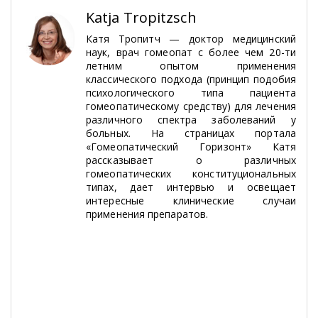
Katja Tropitzsch
Катя Тропитч — доктор медицинский
наук, врач гомеопат с более чем 20-ти
летним опытом применения
классического подхода (принцип подобия
психологического типа пациента
гомеопатическому средству) для лечения
различного спектра заболеваний у
больных. На страницах портала
«Гомеопатический Горизонт» Катя
рассказывает о различных
гомеопатических конституциональных
типах, дает интервью и освещает
интересные клинические случаи
применения препаратов.