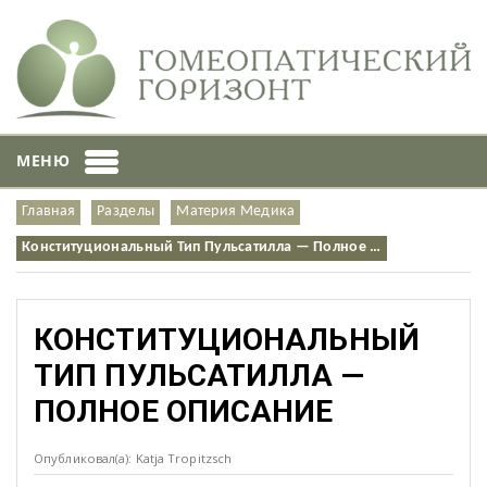
МЕНЮ
Главная
Разделы
Материя Медика
Конституциональный Тип Пульсатилла — Полное …
КОНСТИТУЦИОНАЛЬНЫЙ
ТИП ПУЛЬСАТИЛЛА —
ПОЛНОЕ ОПИСАНИЕ
Опубликовал(а): Katja Tropitzsch