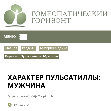
МЕНЮ
Главная
Разделы
Материя Медика
Характер Пульсатиллы: Мужчина
ХАРАКТЕР ПУЛЬСАТИЛЛЫ:
МУЖЧИНА
Опубликовал(а): Katja Tropitzsch
12 Июля, 2013