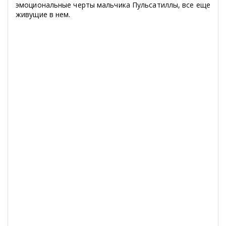
эмоциональные черты мальчика Пульсатиллы, все еще
живущие в нем.