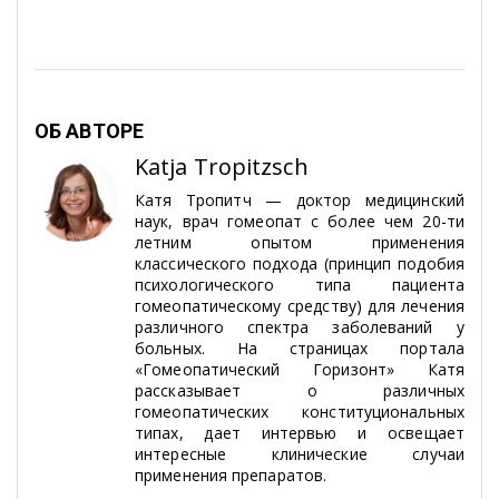
ОБ АВТОРЕ
Katja Tropitzsch
Катя Тропитч — доктор медицинский
наук, врач гомеопат с более чем 20-ти
летним опытом применения
классического подхода (принцип подобия
психологического типа пациента
гомеопатическому средству) для лечения
различного спектра заболеваний у
больных. На страницах портала
«Гомеопатический Горизонт» Катя
рассказывает о различных
гомеопатических конституциональных
типах, дает интервью и освещает
интересные клинические случаи
применения препаратов.