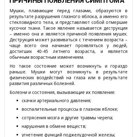
ПРИЧИНЫ ПОЯВЛЕНИЯ СИМПТОМА
Мушки, плавающие перед глазами, образуются в
результате разрушения глазного яблока, а именно его
стекловидного тела, и представляют собой отмершие
кусочки ткани. Такое явление называется деструкция
– именно она и является причиной появления мушек.
Деструкция может развиваться с течением возраста –
чаще всего она начинает проявляться у людей,
достигших 40-45 летнего возраста, и является
обычным возрастным изменением.
Но такое состояние может возникнуть и гораздо
раньше. Мушки могут возникнуть в результате
физических воздействий на глаза или в результате
развития различных болезней.
Болезни и состояния, вызывающие их появление:
скачки артериального давления;
воспалительные процессы в глазном яблоке;
сотрясения мозга и другие травмы черепа;
нарушения в обмене веществ;
угнетение функций поджелудочной железы;