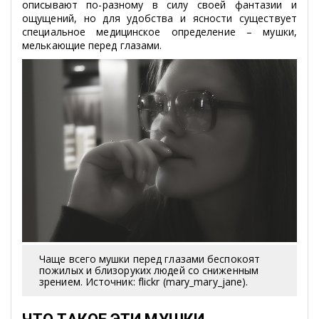
описывают по-разному в силу своей фантазии и
ощущений, но для удобства и ясности существует
специальное медицинское определение – мушки,
мелькающие перед глазами.
Чаще всего мушки перед глазами беспокоят
пожилых и близоруких людей со сниженным
зрением. Источник: flickr (mary_mary_jane).