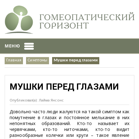
МЕНЮ
Главная
Симптомы
Мушки перед глазами
МУШКИ ПЕРЕД ГЛАЗАМИ
Опубликовал(а): Лайма Янсонс
Довольно часто люди жалуются на такой симптом как
помутнение в глазах и постоянное мелькание в них
непонятных образований. Кто-то называет их
червячками, кто-то ниточками, кто-то видит
разнообразные колечки или круги – такое явление