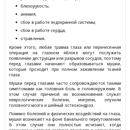
близорукость;
анемия;
сбои в работе эндокринной системы;
сбои в работе сердца;
отравления.
Кроме этого, любая травма глаза или перенесенная
операция на глазном яблоке могут послужить
появлению деструкции или разрывов сосудов, поэтому
перед глазами начинают образовываться мушки,
которые проходят при полном заживлении тканей
глаза.
Мушки перед глазами часто сопровождаются такими
симптомами как головная боль и головокружение. В
этом случае причиной их возникновения служат
неврологические болезни, мигрени, опухоли
головного мозга и шейный остеохондроз.
Помимо болезней и физических воздействий на глаза,
мушки возникают на фоне банального переутомления.
В этом случае они полностью исчезают, когда