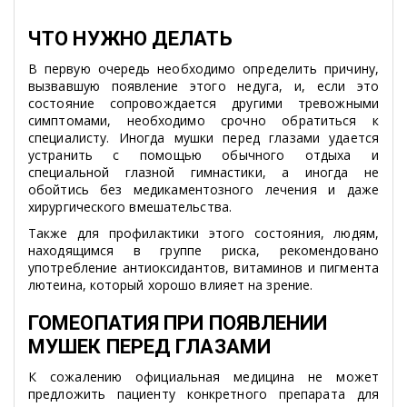
ЧТО НУЖНО ДЕЛАТЬ
В первую очередь необходимо определить причину,
вызвавшую появление этого недуга, и, если это
состояние сопровождается другими тревожными
симптомами, необходимо срочно обратиться к
специалисту. Иногда мушки перед глазами удается
устранить с помощью обычного отдыха и
специальной глазной гимнастики, а иногда не
обойтись без медикаментозного лечения и даже
хирургического вмешательства.
Также для профилактики этого состояния, людям,
находящимся в группе риска, рекомендовано
употребление антиоксидантов, витаминов и пигмента
лютеина, который хорошо влияет на зрение.
ГОМЕОПАТИЯ ПРИ ПОЯВЛЕНИИ
МУШЕК ПЕРЕД ГЛАЗАМИ
К сожалению официальная медицина не может
предложить пациенту конкретного препарата для