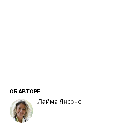
ОБ АВТОРЕ
Лайма Янсонс