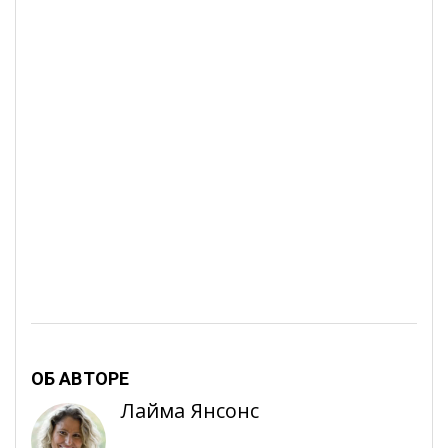
ОБ АВТОРЕ
Лайма Янсонс