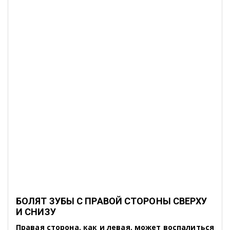
БОЛЯТ ЗУБЫ С ПРАВОЙ СТОРОНЫ СВЕРХУ
И СНИЗУ
Правая сторона, как и левая, может воспалиться