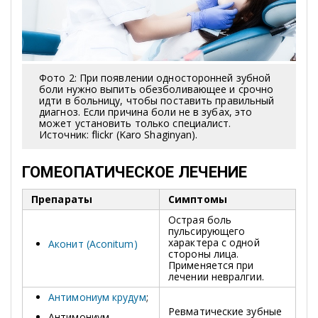
Фото 2: При появлении односторонней зубной
боли нужно выпить обезболивающее и срочно
идти в больницу, чтобы поставить правильный
диагноз. Если причина боли не в зубах, это
может установить только специалист.
Источник: flickr (Karo Shaginyan).
ГОМЕОПАТИЧЕСКОЕ ЛЕЧЕНИЕ
Препараты
Симптомы
Острая боль
пульсирующего
характера с одной
Аконит (Aconitum)
стороны лица.
Применяется при
лечении невралгии.
Антимониум крудум
;
Ревматические зубные
Антимониум