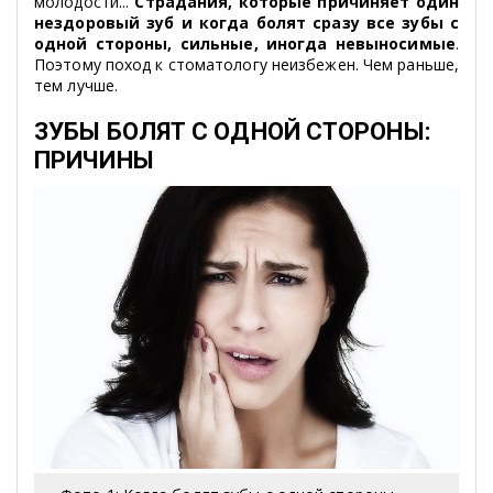
молодости...
Страдания, которые причиняет один
нездоровый зуб и когда болят сразу все зубы с
одной стороны, сильные, иногда невыносимые
.
Поэтому поход к стоматологу неизбежен. Чем раньше,
тем лучше.
ЗУБЫ БОЛЯТ С ОДНОЙ СТОРОНЫ:
ПРИЧИНЫ