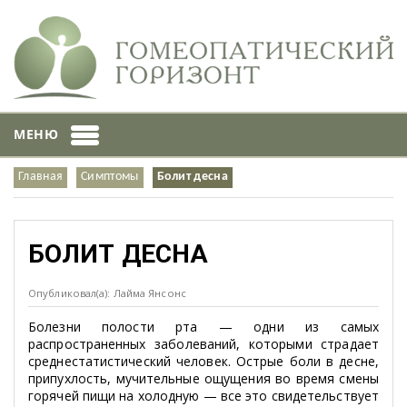
МЕНЮ
Главная
Симптомы
Болит десна
БОЛИТ ДЕСНА
Опубликовал(а): Лайма Янсонс
Болезни полости рта — одни из самых
распространенных заболеваний, которыми страдает
среднестатистический человек. Острые боли в десне,
припухлость, мучительные ощущения во время смены
горячей пищи на холодную — все это свидетельствует