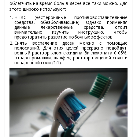
облегчить на время боль в десне все таки можно. Для
этого широко используют:
НПВС (нестероидные противовоспалительные
средства, обезболивающие). Однако применяя
данные лекарственные средства, стоит
внимательно изучить инструкцию, чтобы
предотвратить развитие побочных эффектов.
Снять воспаление десен можно с помощью
полосканий. Для этих целей прекрасно подойдут:
водный раствор хлоргексидина биглюконата 0,05%;
отвары ромашки, шалфея; раствор пищевой соды и
поваренной соли (1:1).