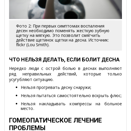
Фото 2: При первых симптомах воспаления
десен необходимо поменять жесткую зубную
щетку на мягкую. Это позволит смягчить
действие щетинок щетки на десна. Источник:
flickr (Lou Smith).
ЧТО НЕЛЬЗЯ ДЕЛАТЬ, ЕСЛИ БОЛИТ ДЕСНА
Нередко люди с острой болью в деснах выполняют
ряд неправильных действий, которые только
усугубляют ситуацию.
Нельзя прогревать десну снаружи;
Нельзя пытаться самостоятельно вскрыть флюс;
Нельзя накладывать компрессы на больное
место.
ГОМЕОПАТИЧЕСКОЕ ЛЕЧЕНИЕ
ПРОБЛЕМЫ