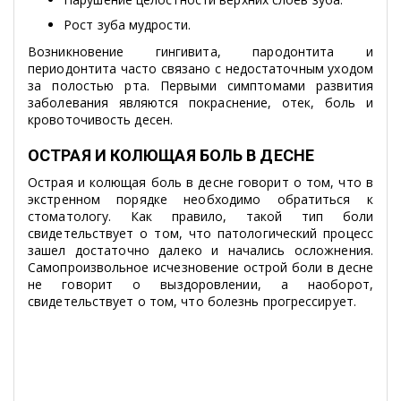
Рост зуба мудрости.
Возникновение гингивита, пародонтита и
периодонтита часто связано с недостаточным уходом
за полостью рта. Первыми симптомами развития
заболевания являются покраснение, отек, боль и
кровоточивость десен.
ОСТРАЯ И КОЛЮЩАЯ БОЛЬ В ДЕСНЕ
Острая и колющая боль в десне говорит о том, что в
экстренном порядке необходимо обратиться к
стоматологу. Как правило, такой тип боли
свидетельствует о том, что патологический процесс
зашел достаточно далеко и начались осложнения.
Самопроизвольное исчезновение острой боли в десне
не говорит о выздоровлении, а наоборот,
свидетельствует о том, что болезнь прогрессирует.