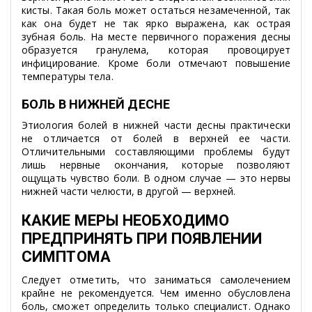
кисты. Такая боль может остаться незамеченной, так
как она будет не так ярко выражена, как острая
зубная боль. На месте первичного поражения десны
образуется гранулема, которая провоцирует
инфицирование. Кроме боли отмечают повышение
температуры тела.
БОЛЬ В НИЖНЕЙ ДЕСНЕ
Этиология болей в нижней части десны практически
не отличается от болей в верхней ее части.
Отличительными составляющими проблемы будут
лишь нервные окончания, которые позволяют
ощущать чувство боли. В одном случае — это нервы
нижней части челюсти, в другой — верхней.
КАКИЕ МЕРЫ НЕОБХОДИМО
ПРЕДПРИНЯТЬ ПРИ ПОЯВЛЕНИИ
СИМПТОМА
Следует отметить, что заниматься самолечением
крайне не рекомендуется. Чем именно обусловлена
боль, сможет определить только специалист. Однако