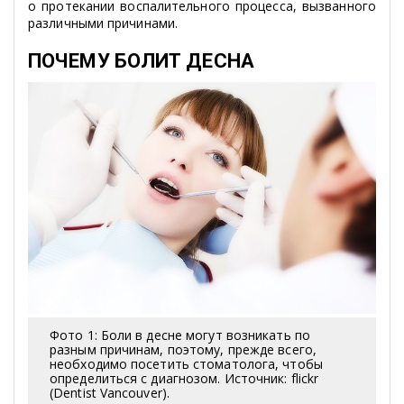
о протекании воспалительного процесса, вызванного
различными причинами.
ПОЧЕМУ БОЛИТ ДЕСНА
Фото 1: Боли в десне могут возникать по
разным причинам, поэтому, прежде всего,
необходимо посетить стоматолога, чтобы
определиться с диагнозом. Источник: flickr
(Dentist Vancouver).