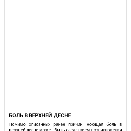
БОЛЬ В ВЕРХНЕЙ ДЕСНЕ
Помимо описанных ранее причин, ноющая боль в
верхней десне может быть следствием возникновения