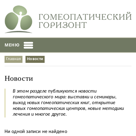
МЕНЮ
Главная
Новости
Новости
В этом разделе публикуются новости
гомеопатического мира: выставки и семинары,
выход новых гомеопатических книг, открытие
новых гомеопатических центров, новые методики
лечения и многое другое.
Ни одной записи не найдено