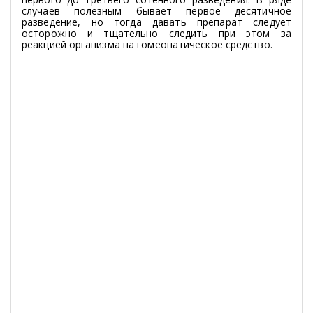
случаев полезным бывает первое десятичное
разведение, но тогда давать препарат следует
осторожно и тщательно следить при этом за
реакцией организма на гомеопатическое средство.