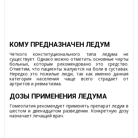
КОМУ ПРЕДНАЗНАЧЕН ЛЕДУМ
Четкого конституционального типа ледума не
существует. Однако можно отметить основные черты
больных, которым рекомендовано это средство.
Отметим, что пациенты жалуются на боли в суставах.
Нередко это пожилые люди, так как именно данная
категория населения чаще всего страдает от
артритов и ревматизма.
ДОЗЫ ПРИМЕНЕНИЯ ЛЕДУМА
Гомеопатия рекомендует применять препарат ледум в
шестом и двенадцатом разведении. Конкретную дозу
назначает лечащий врач.