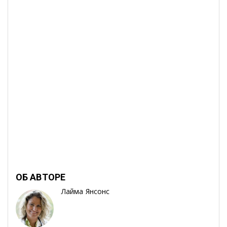
ОБ АВТОРЕ
Лайма Янсонс