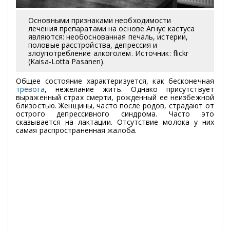
Основными признаками необходимости
лечения препаратами на основе Агнус кастуса
являются: необоснованная печаль, истерии,
половые расстройства, депрессия и
злоупотребление алкоголем. Источник: flickr
(Kaisa-Lotta Pasanen).
Общее состояние характеризуется, как бесконечная
тревога
, нежелание жить. Однако присутствует
выраженный страх смерти, рожденный ее неизбежной
близостью. Женщины, часто после родов, страдают от
острого депрессивного синдрома. Часто это
сказывается на лактации. Отсутствие молока у них
самая распространенная жалоба.